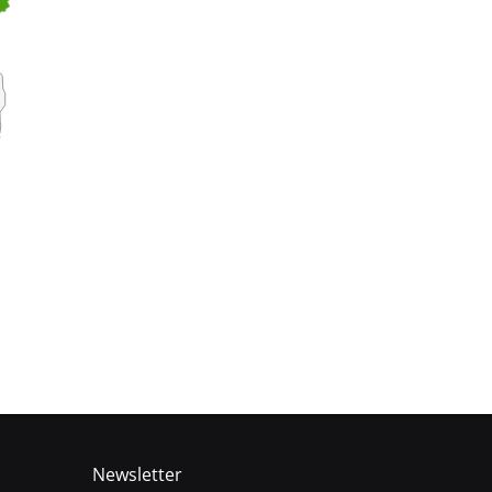
Newsletter