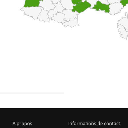
A propos
Informations de contact