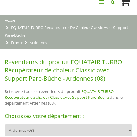
Accueil
EQUATAIR TURBO Récupérateur De Chaleur Classic Avec Support
Pare-Bûche
France
Ardennes
Revendeurs du produit EQUATAIR TURBO
Récupérateur de chaleur Classic avec
Support Pare-Bûche - Ardennes (08)
Retrouvez tous les revendeurs du produit
EQUATAIR TURBO
Récupérateur de chaleur Classic avec Support Pare-Bûche
dans le
département Ardennes (08).
Choisissez votre département :