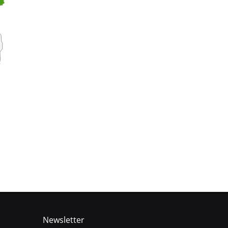
Newsletter