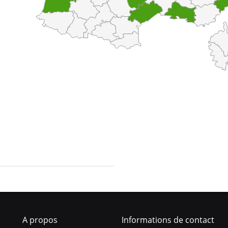
A propos
Informations de contact