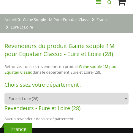
Accueil
Gaine Souple 1M Pour Equatair Classic
France
Eure Et Loire
Revendeurs du produit Gaine souple 1M
pour Equatair Classic - Eure et Loire (28)
Retrouvez tous les revendeurs du produit
Gaine souple 1M pour
Equatair Classic
dans le département Eure et Loire (28).
Choisissez votre département :
Revendeurs - Eure et Loire (28)
Aucun revendeur dans ce département.
France