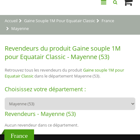
Accueil
Gaine Souple 1M Pour Equatair Classic
France
Mayenne
Revendeurs du produit Gaine souple 1M
pour Equatair Classic - Mayenne (53)
Retrouvez tous les revendeurs du produit
Gaine souple 1M pour
Equatair Classic
dans le département Mayenne (53).
Choisissez votre département :
Revendeurs - Mayenne (53)
Aucun revendeur dans ce département.
France