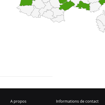
A propos
Informations de contact