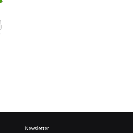
Newsletter