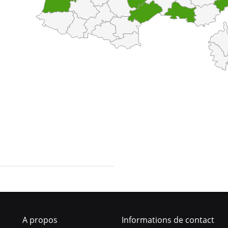
A propos
Informations de contact