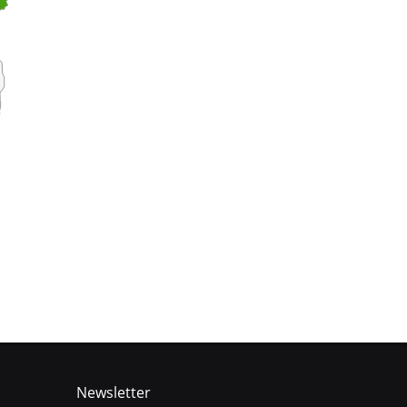
Newsletter