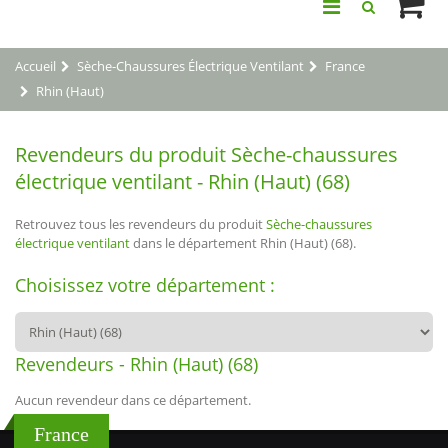
Accueil
Sèche-Chaussures Électrique Ventilant
France
Rhin (Haut)
Revendeurs du produit Sèche-chaussures
électrique ventilant - Rhin (Haut) (68)
Retrouvez tous les revendeurs du produit
Sèche-chaussures
électrique ventilant
dans le département Rhin (Haut) (68).
Choisissez votre département :
Revendeurs - Rhin (Haut) (68)
Aucun revendeur dans ce département.
France