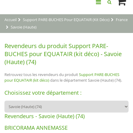
Accueil
Support PARE-BUCHES Pour EQUATAIR (kit Déco)
France
Savoie (Haute)
Revendeurs du produit Support PARE-
BUCHES pour EQUATAIR (kit déco) - Savoie
(Haute) (74)
Retrouvez tous les revendeurs du produit
Support PARE-BUCHES
pour EQUATAIR (kit déco)
dans le département Savoie (Haute) (74).
Choisissez votre département :
Revendeurs - Savoie (Haute) (74)
BRICORAMA ANNEMASSE