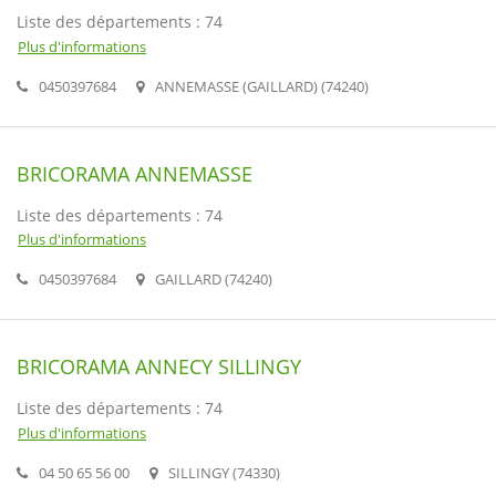
Liste des départements : 74
Plus d'informations
0450397684
ANNEMASSE (GAILLARD) (74240)
BRICORAMA ANNEMASSE
Liste des départements : 74
Plus d'informations
0450397684
GAILLARD (74240)
BRICORAMA ANNECY SILLINGY
Liste des départements : 74
Plus d'informations
04 50 65 56 00
SILLINGY (74330)