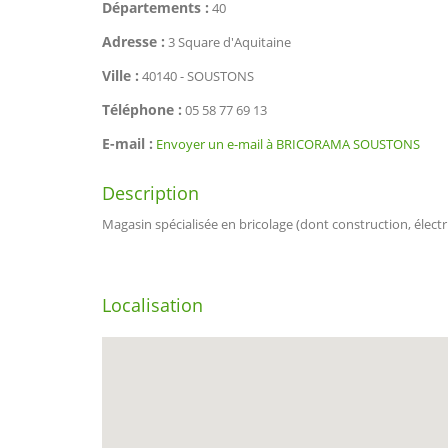
Départements :
40
Adresse :
3 Square d'Aquitaine
Ville :
40140 - SOUSTONS
Téléphone :
05 58 77 69 13
E-mail :
Envoyer un e-mail à BRICORAMA SOUSTONS
Description
Magasin spécialisée en bricolage (dont construction, électr
Localisation