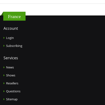
France
Account
Login
Subscribing
Services
News
Shows
Resellers
Questions
Sitemap