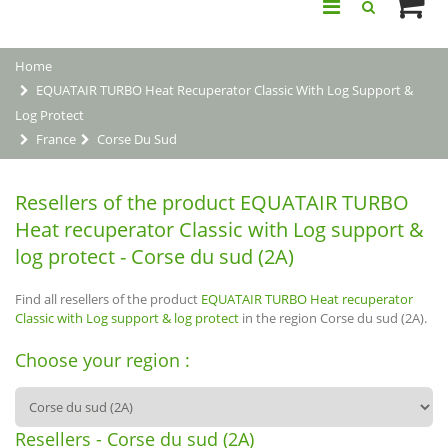
Home
EQUATAIR TURBO Heat Recuperator Classic With Log Support &
Log Protect
France
Corse Du Sud
Resellers of the product EQUATAIR TURBO
Heat recuperator Classic with Log support &
log protect - Corse du sud (2A)
Find all resellers of the product
EQUATAIR TURBO Heat recuperator
Classic with Log support & log protect
in the region Corse du sud (2A).
Choose your region :
Resellers - Corse du sud (2A)