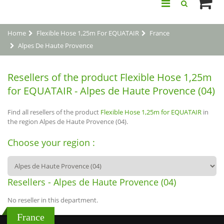
Home
Flexible Hose 1,25m For EQUATAIR
France
Alpes De Haute Provence
Resellers of the product Flexible Hose 1,25m
for EQUATAIR - Alpes de Haute Provence (04)
Find all resellers of the product
Flexible Hose 1,25m for EQUATAIR
in
the region Alpes de Haute Provence (04).
Choose your region :
Resellers - Alpes de Haute Provence (04)
No reseller in this department.
France