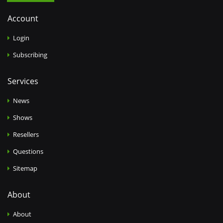
Account
Login
Subscribing
Services
News
Shows
Resellers
Questions
Sitemap
About
About