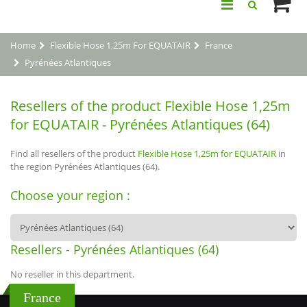
Home
Flexible Hose 1,25m For EQUATAIR
France
Pyrénées Atlantiques
Resellers of the product Flexible Hose 1,25m
for EQUATAIR - Pyrénées Atlantiques (64)
Find all resellers of the product
Flexible Hose 1,25m for EQUATAIR
in
the region Pyrénées Atlantiques (64).
Choose your region :
Resellers - Pyrénées Atlantiques (64)
No reseller in this department.
France