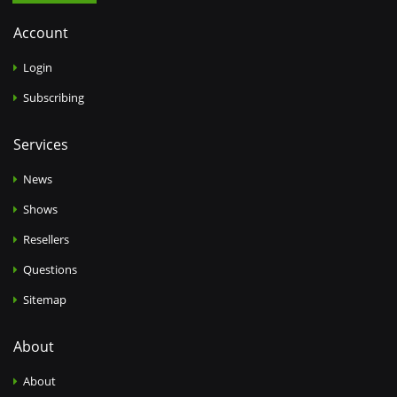
Account
Login
Subscribing
Services
News
Shows
Resellers
Questions
Sitemap
About
About