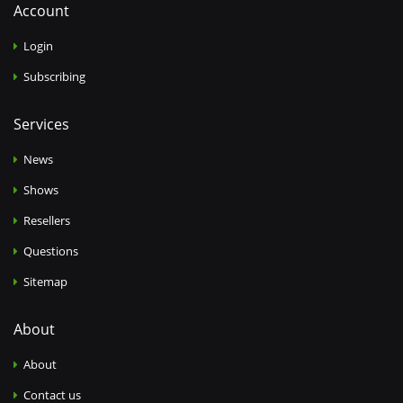
Account
Login
Subscribing
Services
News
Shows
Resellers
Questions
Sitemap
About
About
Contact us