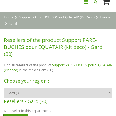
Home
Support PARE-BUCHES Pour EQUATAIR (kit Déco)
France
Gard
Resellers of the product Support PARE-
BUCHES pour EQUATAIR (kit déco) - Gard
(30)
Find all resellers of the product
Support PARE-BUCHES pour EQUATAIR
(kit déco)
in the region Gard (30).
Choose your region :
Resellers - Gard (30)
No reseller in this department.