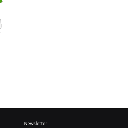
Newsletter