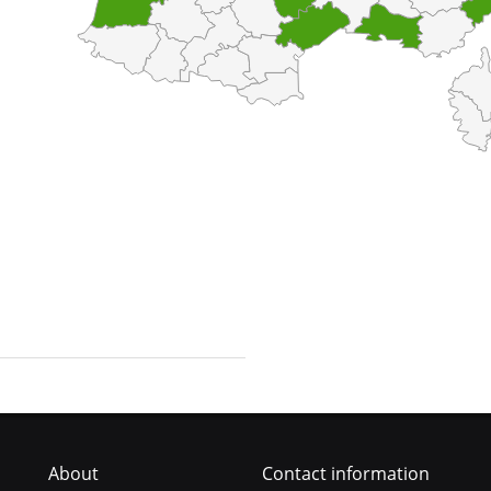
About
Contact information