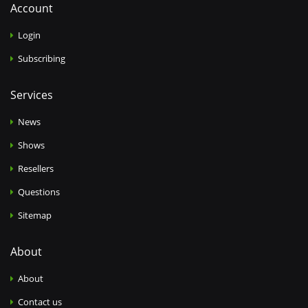
Account
Login
Subscribing
Services
News
Shows
Resellers
Questions
Sitemap
About
About
Contact us