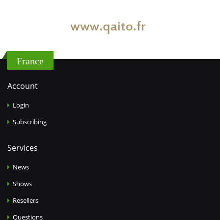
France
Account
Login
Subscribing
Services
News
Shows
Resellers
Questions