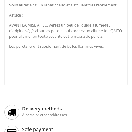
Vous aurez ainsi un repas chaud et succulent très rapidement.
Astuce :
AVANT LA MISE A FEU, versez un peu de liquide allume-feu
d'origine végétal sur les pellets, puis prenez un allume-feu QAÏTO
pour allumer en toute sécurité votre masse de pellets.
Les pellets feront rapidement de belles flammes vives.
Delivery methods
A home or other addresses
Safe payment