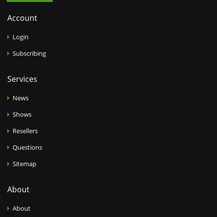
Account
Login
Subscribing
Services
News
Shows
Resellers
Questions
Sitemap
About
About