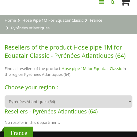
Home
Hose Pipe 1M For Equatair Classic
France
Pyrénées Atlantiques
Resellers of the product Hose pipe 1M for
Equatair Classic - Pyrénées Atlantiques (64)
Find all resellers of the product
Hose pipe 1M for Equatair Classic
in
the region Pyrénées Atlantiques (64).
Choose your region :
Resellers - Pyrénées Atlantiques (64)
No reseller in this department.
France