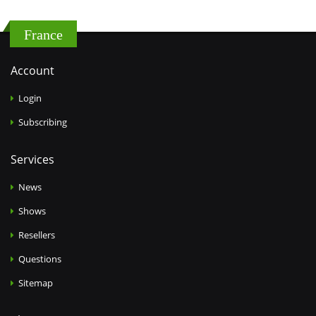
France
Account
Login
Subscribing
Services
News
Shows
Resellers
Questions
Sitemap